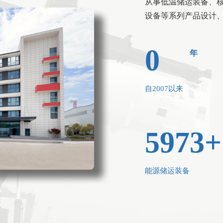
从事低温储运装备、
设备等系列产品设计、
0
年
自2007以来
5973
+
能源储运装备