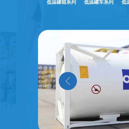
低温罐箱系列
低温罐车系列
低