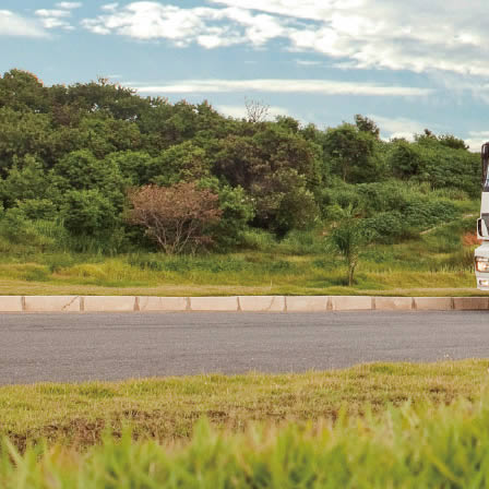
阀门产品系列