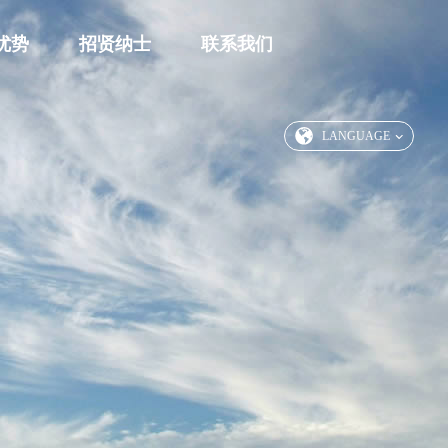
优势
招贤纳士
联系我们
LANGUAGE